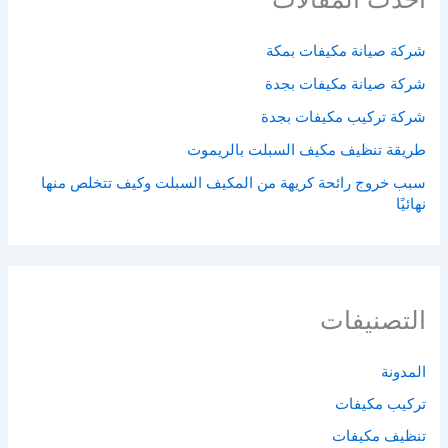
شركة صيانة مكيفات بمكة
شركة صيانة مكيفات بجدة
شركة تركيب مكيفات بجدة
طريقة تنظيف مكيف السبلت بالريموت
سبب خروج رائحة كريهة من المكيف السبلت وكيف تتخلص منها
نهائيًا
التصنيفات
المدونة
تركيب مكيفات
تنظيف مكيفات