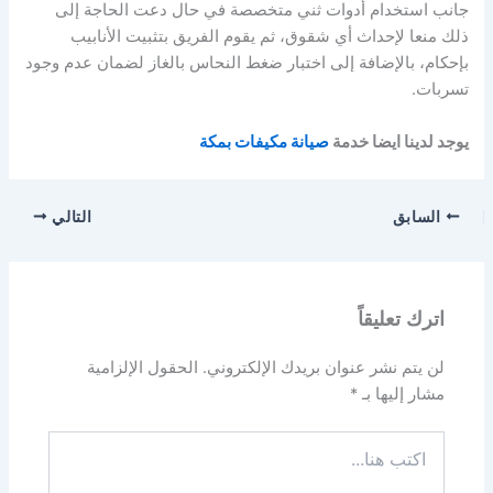
جانب استخدام أدوات ثني متخصصة في حال دعت الحاجة إلى
ذلك منعا لإحداث أي شقوق، ثم يقوم الفريق بتثبيت الأنابيب
بإحكام، بالإضافة إلى اختبار ضغط النحاس بالغاز لضمان عدم وجود
تسربات.
يوجد لدينا ايضا خدمة
صيانة مكيفات بمكة
السابق
التالي
اترك تعليقاً
لن يتم نشر عنوان بريدك الإلكتروني.
الحقول الإلزامية
مشار إليها بـ
*
اكتب
هنا...