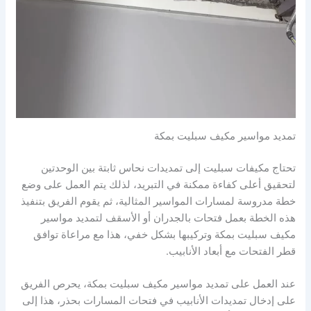
تمديد مواسير مكيف سبليت بمكة
تحتاج مكيفات سبليت إلى تمديدات نحاس ثابتة بين الوحدتين
لتحقيق أعلى كفاءة ممكنة في التبريد، لذلك يتم العمل على وضع
خطة مدروسة لمسارات المواسير المثالية، ثم يقوم الفريق بتنفيذ
هذه الخطة بعمل فتحات بالجدران أو الأسقف لتمديد مواسير
مكيف سبليت بمكة وتركيبها بشكل خفي، هذا مع مراعاة توافق
قطر الفتحات مع أبعاد الأنابيب.
عند العمل على تمديد مواسير مكيف سبليت بمكة، يحرص الفريق
على إدخال تمديدات الأنابيب في فتحات المسارات بحذر، هذا إلى