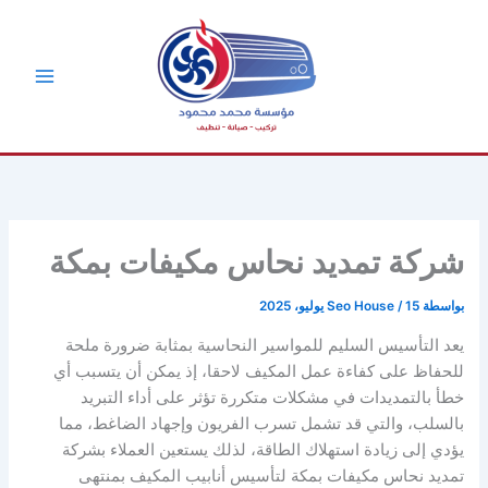
خطي
لى
لمحتوى
شركة تمديد نحاس مكيفات بمكة
بواسطة
15 يوليو، 2025
/
Seo House
يعد التأسيس السليم للمواسير النحاسية بمثابة ضرورة ملحة
للحفاظ على كفاءة عمل المكيف لاحقا، إذ يمكن أن يتسبب أي
خطأ بالتمديدات في مشكلات متكررة تؤثر على أداء التبريد
بالسلب، والتي قد تشمل تسرب الفريون وإجهاد الضاغط، مما
يؤدي إلى زيادة استهلاك الطاقة، لذلك يستعين العملاء بشركة
تمديد نحاس مكيفات بمكة لتأسيس أنابيب المكيف بمنتهى