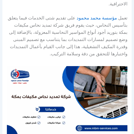
الاحترافية.
تعمل
مؤسسة محمد محمود
على تقديم شتى الخدمات فيما يتعلق
بتأسيس النحاس، حيث يقوم فريق شركة تمديد نحاس مكيفات
بمكة بتوريد أجود أنواع المواسير النحاسية المعزولة، بالإضافة إلى
وضع تصميم لمسارات التمديدات بما يتناسب مع تصميم المبنى
وقدرة المكيف التشغيلية، هذا إلى جانب القيام بأعمال التمديدات
واختبارها للتحقق من دقة وسلامة التركيب.