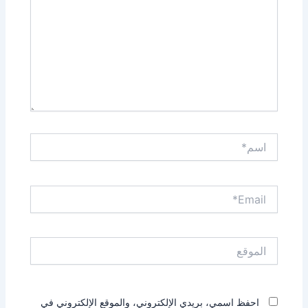
اسم*
Email*
الموقع
احفظ اسمي، بريدي الإلكتروني، والموقع الإلكتروني في