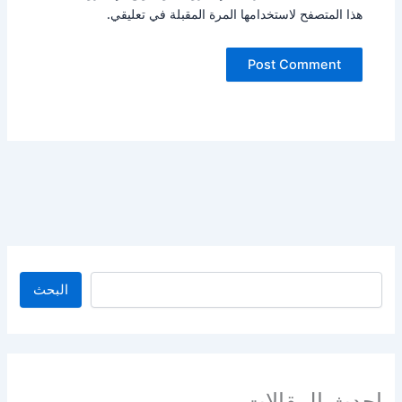
هذا المتصفح لاستخدامها المرة المقبلة في تعليقي.
البحث
البحث
احدث المقالات