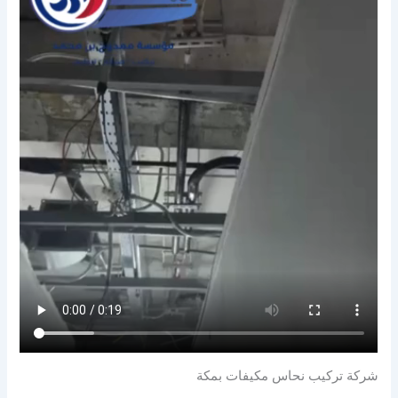
شركة تركيب نحاس مكيفات بمكة