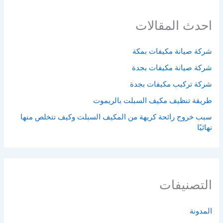
احدث المقالات
شركة صيانة مكيفات بمكة
شركة صيانة مكيفات بجدة
شركة تركيب مكيفات بجدة
طريقة تنظيف مكيف السبلت بالريموت
سبب خروج رائحة كريهة من المكيف السبلت وكيف تتخلص منها
نهائيًا
التصنيفات
المدونة