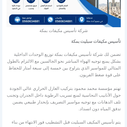
شركة تأسيس مكيفات بمكة
تأسيس مكيفات سبليت بمكة
تضمن لك شركة تأسيس مكيفات بمكة توزيع الوحدات الداخلية
بشكل يمنع توجيه الهواء المباشر نحو الجالسين مع الالتزام بالطول
المثالي للمواسير الذي يتراوح بين خمسة إلى سبعة أمتار للحفاظ
على قوة ضغط الفريون.
تهتم مؤسسة محمد محمود بتركيب العازل الحراري عالي الجودة
حول الأنابيب النحاسية لمنع تسريب الرطوبة داخل الجدران وتجنب
تلف الدهانات مع توجيه مواسير التصريف بإنحدار طبيعي يضمن
تدفق المياه دون انسداد.
يتم تأسيس المكيف السبليت قبل التشطيب فور الانتهاء من بناء