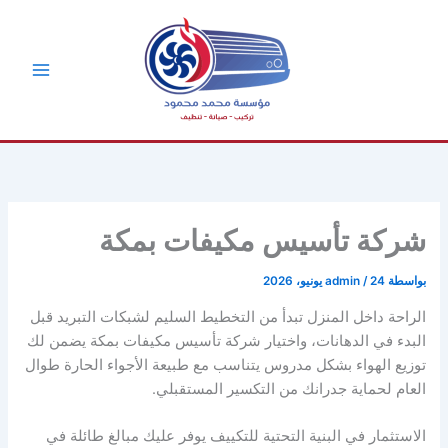
خطي
لى
لمحتوى
شركة تأسيس مكيفات بمكة
بواسطة
24 يونيو، 2026
/
admin
الراحة داخل المنزل تبدأ من التخطيط السليم لشبكات التبريد قبل
البدء في الدهانات، واختيار شركة تأسيس مكيفات بمكة يضمن لك
توزيع الهواء بشكل مدروس يتناسب مع طبيعة الأجواء الحارة طوال
العام لحماية جدرانك من التكسير المستقبلي.
الاستثمار في البنية التحتية للتكييف يوفر عليك مبالغ طائلة في