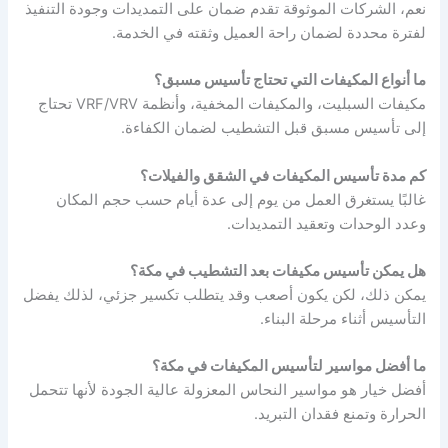
نعم، الشركات الموثوقة تقدم ضمان على التمديدات وجودة التنفيذ
لفترة محددة لضمان راحة العميل وثقته في الخدمة.
ما أنواع المكيفات التي تحتاج تأسيس مسبق؟
مكيفات السبليت، والمكيفات المخفية، وأنظمة VRF/VRV تحتاج
إلى تأسيس مسبق قبل التشطيب لضمان الكفاءة.
كم مدة تأسيس المكيفات في الشقق والفيلات؟
غالبًا يستغرق العمل من يوم إلى عدة أيام حسب حجم المكان
وعدد الوحدات وتعقيد التمديدات.
هل يمكن تأسيس مكيفات بعد التشطيب في مكة؟
يمكن ذلك، لكن يكون أصعب وقد يتطلب تكسير جزئي، لذلك يفضل
التأسيس أثناء مرحلة البناء.
ما أفضل مواسير لتأسيس المكيفات في مكة؟
أفضل خيار هو مواسير النحاس المعزولة عالية الجودة لأنها تتحمل
الحرارة وتمنع فقدان التبريد.