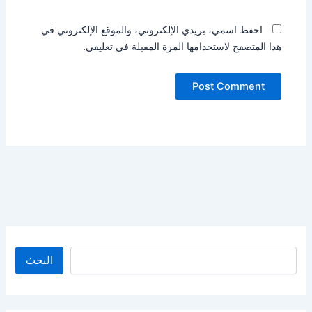
احفظ اسمي، بريدي الإلكتروني، والموقع الإلكتروني في
هذا المتصفح لاستخدامها المرة المقبلة في تعليقي.
البحث
البحث