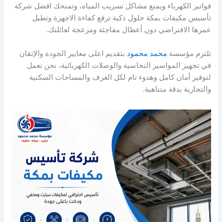
فواتير الكهرباء ويمنع مشاكل تسريب المياه، وتمنحك افضل شركة
تأسيس مكيفات بمكة حلول ذكية ترفع كفاءة الاجهزة وتطيل
عمرها الافتراضي دون أعطال مفاجئة ومزعجة لعائلتك.
تلتزم مؤسسة
محمد محمود
بتقديم اعلى معايير الجودة والإتقان
في تجهيز المواسير النحاسية والوصلات الكهربائية، نحن نعمل
لتوفير أمان كامل وهدوء تام لكل الغرف والمساحات السكنية
والتجارية بدقة متناهية.