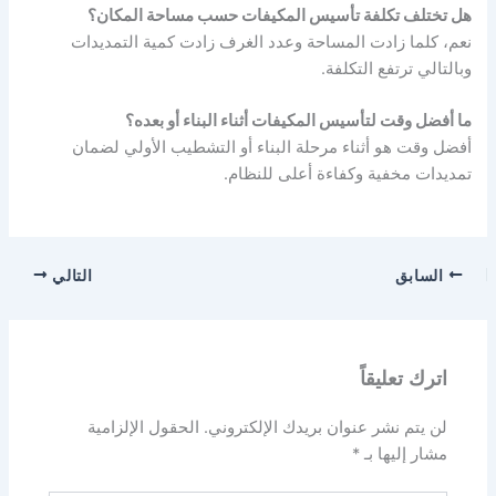
هل تختلف تكلفة تأسيس المكيفات حسب مساحة المكان؟
نعم، كلما زادت المساحة وعدد الغرف زادت كمية التمديدات
وبالتالي ترتفع التكلفة.
ما أفضل وقت لتأسيس المكيفات أثناء البناء أو بعده؟
أفضل وقت هو أثناء مرحلة البناء أو التشطيب الأولي لضمان
تمديدات مخفية وكفاءة أعلى للنظام.
السابق
التالي
اترك تعليقاً
لن يتم نشر عنوان بريدك الإلكتروني.
الحقول الإلزامية
مشار إليها بـ
*