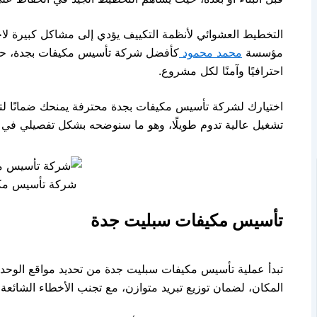
التخطيط العشوائي لأنظمة التكييف يؤدي إلى مشاكل كبيرة لاحق
مؤسسة
محمد محمود
كأفضل شركة تأسيس مكيفات بجدة، حيث 
احترافيًا وآمنًا لكل مشروع.
اختيارك لشركة تأسيس مكيفات بجدة محترفة يمنحك ضمانًا لتم
تشغيل عالية تدوم طويلًا، وهو ما سنوضحه بشكل تفصيلي في ه
شركة تأسيس مك
تأسيس مكيفات سبليت جدة
تبدأ عملية تأسيس مكيفات سبليت جدة من تحديد مواقع الوحدات
المكان، لضمان توزيع تبريد متوازن، مع تجنب الأخطاء الشائعة ا