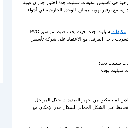
لخارجية في تأسيس مكيفات سبليت جدة اختيار جدران قوية
شرة، مع توفير تهوية ممتازة للوحدة الخارجية في أجواء
مكيفات
سبليت جدة، حيث يجب ضبط مواسير PVC
 تسريب داخل الغرف، مع الاعتماد على شركة تأسيس
 سبليت بجدة
الذين لم يتمكنوا من تجهيز التمديدات خلال المراحل
وتحافظ على الشكل الجمالي للمكان قدر الإمكان مع