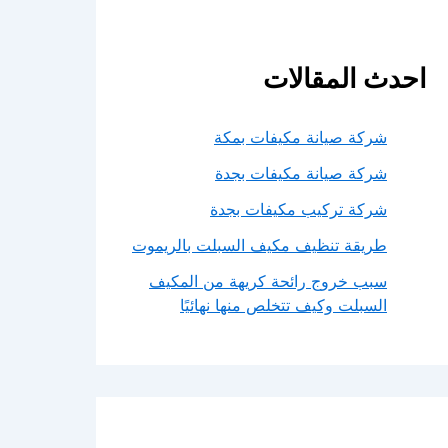
احدث المقالات
شركة صيانة مكيفات بمكة
شركة صيانة مكيفات بجدة
شركة تركيب مكيفات بجدة
طريقة تنظيف مكيف السبلت بالريموت
سبب خروج رائحة كريهة من المكيف
السبلت وكيف تتخلص منها نهائيًا