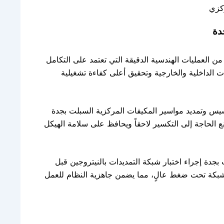
كزي
دة
ن العمليات الهندسية الدقيقة التي تعتمد على التكامل
الداخلية والخارجية وتحقيق أعلى كفاءة تشغيلية
سيس وتمديد مواسير المكيفات المركزية السبلت بجدة
ع الحاجة إلى التكسير لاحقاً ويحافظ على سلامة الهيكل
جدة إجراء اختبار شبكة التمديدات بالنيتروجين قبل
لشبكة تحت ضغط عالٍ، مما يضمن جاهزية النظام للعمل