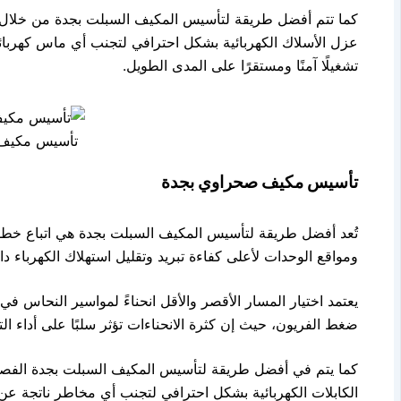
كما تتم أفضل طريقة لتأسيس المكيف السبلت بجدة من خلال ا
عزل الأسلاك الكهربائية بشكل احترافي لتجنب أي ماس كهربائي
تشغيلًا آمنًا ومستقرًا على المدى الطويل.
تأسيس مكيف
تأسيس مكيف صحراوي بجدة
تُعد أفضل طريقة لتأسيس المكيف السبلت بجدة هي اتباع خطوات
ومواقع الوحدات لأعلى كفاءة تبريد وتقليل استهلاك الكهرباء دا
يعتمد اختيار المسار الأقصر والأقل انحناءً لمواسير النحاس 
ضغط الفريون، حيث إن كثرة الانحناءات تؤثر سلبًا على أداء ا
كما يتم في أفضل طريقة لتأسيس المكيف السبلت بجدة الفصل 
الكابلات الكهربائية بشكل احترافي لتجنب أي مخاطر ناتجة عن ال