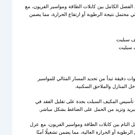
لفصل الكامل بين كابلات الطاقة ومواسير الفريون، مع
 محتمل نتيجة الرطوبة أو ارتفاع الحرارة، مما يضمن
 سبليت
 دقيقة تبدأ من تحديد المسار المثالي للمواسير
خل المنازل والملاحق السكنية.
في تأسيس المكيف السبلت بجدة على تقليل الفقد في
لتبريد وتزيد من الحمل على الضاغط بشكل مباشر.
التام بين كابلات الطاقة ومواسير الفريون، مع عزل
رطوبة أو الحرارة العالية، مما يضمن تشغيلًا آمنًا