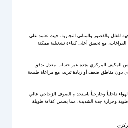
 للفلل والقصور والمباني التجارية، حيث تعتمد على
 الفراغات، مع تحقيق أعلى كفاءة تشغيلية ممكنة
سيس المكيف المركزي بجدة عبر حساب معدل تدفق
متساوي دون مناطق ضعف أو زيادة تبريد، مع مراعاة طبيعة
واء داخلياً وخارجياً باستخدام الصوف الزجاجي عالي
 رطوبة وحرارة جدة الشديدة، مما يضمن كفاءة طويلة