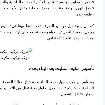
تتضمن المعايير الهندسية لتحديد أماكن الوحدات الداخلية وا
تتحمل الوزن، وتجنب تثبيت الوحدة الداخلية مقابل الأبواب مبا
رطوبة جدة.
كما أن زاوية ميل مواسير الصرف تلعب دورًا مهمًا في تأسيس
بميول صحيحة لتصريف المياه بسلاسة، ومنع أي ارتداد يسبب
مكيفات بجدة للتنفيذ الاحترافي.
شركة تركيب مكيفات
تأسيس مكيف سبليت بعد البناء بجدة
يعد تأسيس مكيف سبليت بعد البناء بجدة خيارًا مثاليًا للعملاء 
السابقة، حيث يتم تنفيذ العمل بحلول ذكية تقلل من التكسير 
ضمان كفاءة التشغيل.