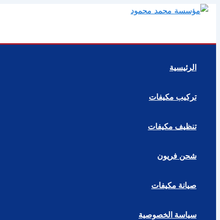
تخطي
إلى
المحتوى
الرئيسية
تركيب مكيفات
تنظيف مكيفات
شحن فريون
صيانة مكيفات
سياسة الخصوصية