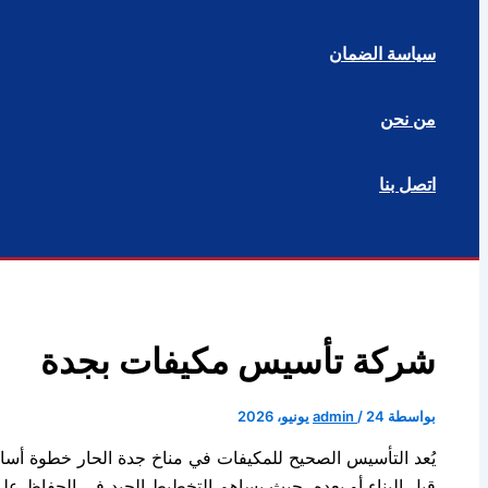
سياسة الضمان
من نحن
اتصل بنا
البحث
شركة تأسيس مكيفات بجدة
بواسطة
24 يونيو، 2026
/
admin
يُعد التأسيس الصحيح للمكيفات في مناخ جدة الحار خطوة أساس
قبل البناء أو بعده، حيث يساهم التخطيط الجيد في الحفاظ على