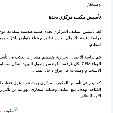
ومستقرًا.
تأسيس مكيف مركزي بجدة
يُعد تأسيس المكيف المركزي بجدة عملية هندسية متقدمة موجهة
دراسة دقيقة للأحمال الحرارية لتوزيع هواء متوازن داخل جميع
للنظام.
تتم دراسة الأحمال الحرارية وتصميم مسارات الدكت في تأ
الهواء CFM لكل غرفة، بما يضمن وصول التبريد بشكل 
الاستخدام ومساحة كل فراغ داخل المبنى.
كما يتم في تأسيس المكيف المركزي بجدة تنفيذ عزل قنوات اله
الكثافة، بهدف منع التكثف وحماية المجاري الهوائية من تأثير
الأمد للنظام.