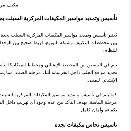
مكيف مر
تأسيس وتمديد مواسير المكيفات المركزية السبلت بج
يُعتبر تأسيس وتمديد مواسير المكيفات المركزية السبلت بجدة م
بين مخططات التكييف وشبكة التوزيع، لربط صحيح بين الوحدات 
للنظام.
يتم في التنسيق بين المخطط الإنشائي ومخطط الميكانيكا لتأ
تحديد مواقع الجلب داخل الخرسانة أثناء مرحلة الصب، مما يمن
الإنشائي للمبنى.
كما يتم في تأسيس وتمديد مواسير المكيفات المركزية السبلت ب
مرحلة اللياسة، بهدف التأكد من عدم وجود أي تهريب داخل ا
بكفاءة وأمان كامل.
تاسيس نحاس مكيفات بجدة