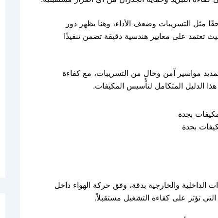
ًا مثل التسريبات وضعف الأداء، وهنا يظهر دور
تعتمد على معايير هندسية دقيقة تضمن تنفيذًا
ديد مواسير آمن وخالٍ من التسريبات، مع كفاءة
ذا الدليل المتكامل لتأسيس المكيفات.
يفات بجدة
 الداخلية والخارجية بدقة، وفق حركة الهواء داخل
لتي تؤثر على كفاءة التشغيل مستقبلاً.