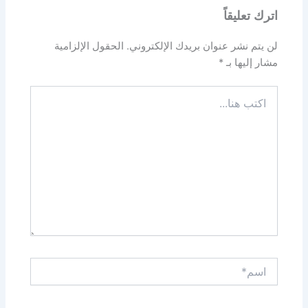
اترك تعليقاً
لن يتم نشر عنوان بريدك الإلكتروني.
الحقول الإلزامية
مشار إليها بـ
*
اكتب
هنا...
اسم*