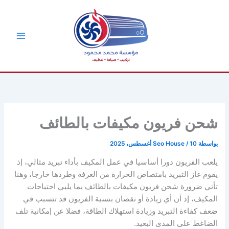
خطي
لى
لمحتوى
شحن فريون مكيفات بالطائف
بواسطة
10 أغسطس، 2025
/
Seo House
يلعب الفريون دورا أساسيا في عمل المكيف بأداء تبريد مثالي، إذ
يقوم غاز التبريد بامتصاص الحرارة من الغرفة وطردها خارجا، وهنا
تأتي ضرورة شحن فريون مكيفات بالطائف بما يلبي احتياجات
المكيف، إذ أن أي زيادة أو نقصان بنسبة الفريون قد تتسبب في
ضعف كفاءة التبريد وزيادة استهلاك الطاقة، فضلا عن إمكانية تلف
الضاغط على المدى البعيد.