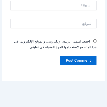
Email*
الموقع
احفظ اسمي، بريدي الإلكتروني، والموقع الإلكتروني في
هذا المتصفح لاستخدامها المرة المقبلة في تعليقي.