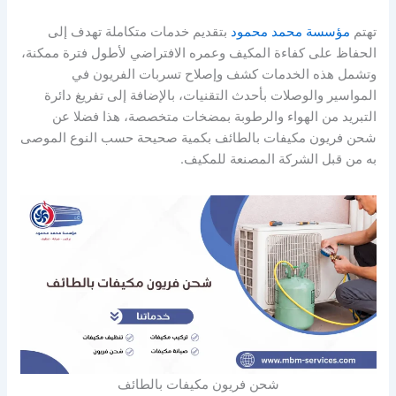
تهتم
مؤسسة محمد محمود
بتقديم خدمات متكاملة تهدف إلى
الحفاظ على كفاءة المكيف وعمره الافتراضي لأطول فترة ممكنة،
وتشمل هذه الخدمات كشف وإصلاح تسربات الفريون في
المواسير والوصلات بأحدث التقنيات، بالإضافة إلى تفريغ دائرة
التبريد من الهواء والرطوبة بمضخات متخصصة، هذا فضلا عن
شحن فريون مكيفات بالطائف بكمية صحيحة حسب النوع الموصى
به من قبل الشركة المصنعة للمكيف.
شحن فريون مكيفات بالطائف