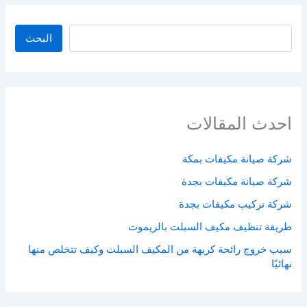
البحث
البحث
احدث المقالات
شركة صيانة مكيفات بمكة
شركة صيانة مكيفات بجدة
شركة تركيب مكيفات بجدة
طريقة تنظيف مكيف السبلت بالريموت
سبب خروج رائحة كريهة من المكيف السبلت وكيف تتخلص منها
نهائيًا