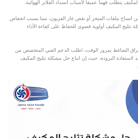
مكيف يتطلب فهما عميقا لأسباب انسداد الفلاتر الهوائية.
عن اتساخ ملفات المبخر أو نقص غاز الفريون، مما يسبب انخفاض
 تثليج المكيف أولوية قصوى للحفاظ على كفاءة الأداء
احتراق الضاغط بمرور الوقت، اطلب الدعم الفني المتخصص من
 لاستعادة البرودة، حيث إن اتباع حل مشكلة تثليج المكيف