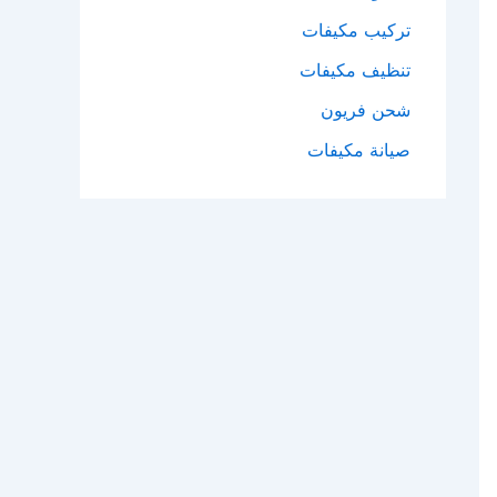
تركيب مكيفات
تنظيف مكيفات
شحن فريون
صيانة مكيفات