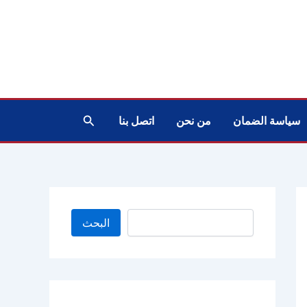
البحث
سياسة الضمان
من نحن
اتصل بنا
البحث
البحث