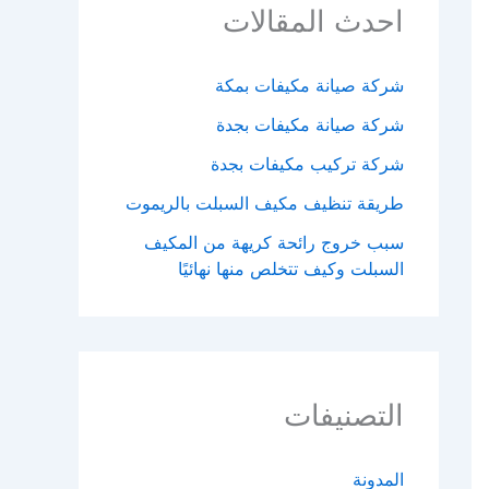
احدث المقالات
شركة صيانة مكيفات بمكة
شركة صيانة مكيفات بجدة
شركة تركيب مكيفات بجدة
طريقة تنظيف مكيف السبلت بالريموت
سبب خروج رائحة كريهة من المكيف
السبلت وكيف تتخلص منها نهائيًا
التصنيفات
المدونة