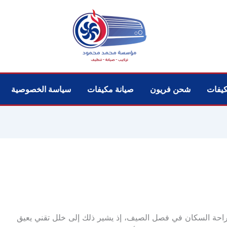
يفات
شحن فريون
صيانة مكيفات
سياسة الخصوصية
 راحة السكان في فصل الصيف، إذ يشير ذلك إلى خلل تقني يعيق