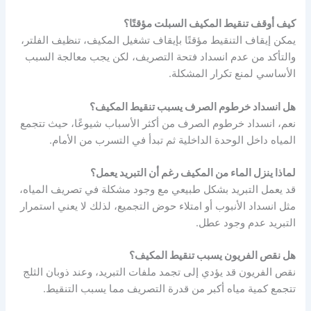
كيف أوقف تنقيط المكيف السبلت مؤقتًا؟
يمكن إيقاف التنقيط مؤقتًا بإيقاف تشغيل المكيف، تنظيف الفلتر،
والتأكد من عدم انسداد فتحة التصريف، لكن يجب معالجة السبب
الأساسي لمنع تكرار المشكلة.
هل انسداد خرطوم الصرف يسبب تنقيط المكيف؟
نعم، انسداد خرطوم الصرف من أكثر الأسباب شيوعًا، حيث تتجمع
المياه داخل الوحدة الداخلية ثم تبدأ في التسرب من الأمام.
لماذا ينزل الماء من المكيف رغم أن التبريد يعمل؟
قد يعمل التبريد بشكل طبيعي مع وجود مشكلة في تصريف المياه،
مثل انسداد الأنبوب أو امتلاء حوض التجميع، لذلك لا يعني استمرار
التبريد عدم وجود عطل.
هل نقص الفريون يسبب تنقيط المكيف؟
نقص الفريون قد يؤدي إلى تجمد ملفات التبريد، وعند ذوبان الثلج
تتجمع كمية مياه أكبر من قدرة التصريف مما يسبب التنقيط.