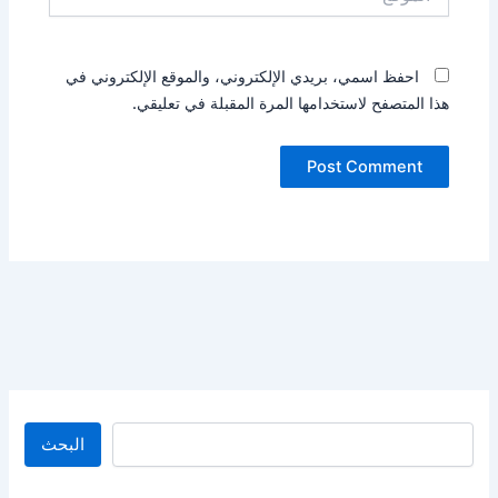
احفظ اسمي، بريدي الإلكتروني، والموقع الإلكتروني في
هذا المتصفح لاستخدامها المرة المقبلة في تعليقي.
البحث
البحث