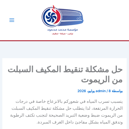
خطي
لى
لمحتوى
حل مشكلة تنقيط المكيف السبلت
من الريموت
بواسطة
8 يوليو، 2026
/
admin
يتسبب تسرب المياه في شعوركم بالانزعاج خاصة في درجات
الحرارة المرتفعة، لذا يتطلب حل مشكلة تنقيط المكيف السبلت
من الريموت ضبط وضعية التبريد الصحيحة لتجنب تكثف الرطوبة
وتدفق المياه بشكل مفاجئ داخل الغرف المبردة.