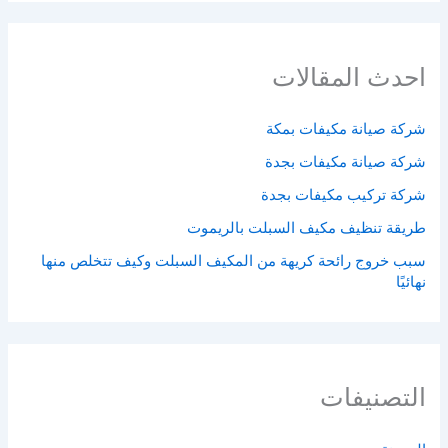
احدث المقالات
شركة صيانة مكيفات بمكة
شركة صيانة مكيفات بجدة
شركة تركيب مكيفات بجدة
طريقة تنظيف مكيف السبلت بالريموت
سبب خروج رائحة كريهة من المكيف السبلت وكيف تتخلص منها
نهائيًا
التصنيفات