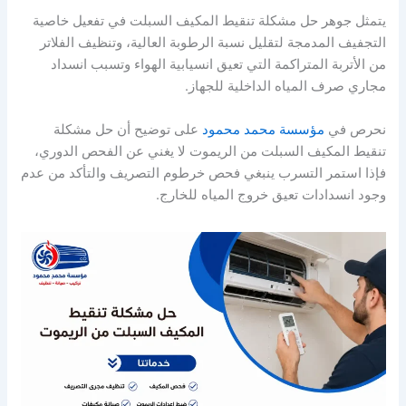
يتمثل جوهر حل مشكلة تنقيط المكيف السبلت في تفعيل خاصية
التجفيف المدمجة لتقليل نسبة الرطوبة العالية، وتنظيف الفلاتر
من الأتربة المتراكمة التي تعيق انسيابية الهواء وتسبب انسداد
مجاري صرف المياه الداخلية للجهاز.
نحرص في
مؤسسة محمد محمود
على توضيح أن حل مشكلة
تنقيط المكيف السبلت من الريموت لا يغني عن الفحص الدوري،
فإذا استمر التسرب ينبغي فحص خرطوم التصريف والتأكد من عدم
وجود انسدادات تعيق خروج المياه للخارج.