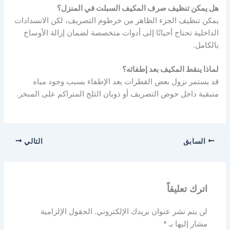
هل يمكن تنظيف صرف المكيف السبلت في المنزل؟
يمكن تنظيف الجزء الظاهر من خرطوم التصريف، لكن الانسدادات
الداخلية تحتاج أحيانًا إلى أدوات متخصصة لضمان إزالة الأوساخ
بالكامل.
لماذا ينقط المكيف بعد إطفائه؟
قد يستمر نزول بعض القطرات بعد الإطفاء بسبب وجود مياه
متبقية داخل حوض التصريف أو ذوبان الثلج المتراكم على المبخر.
السابق
التالي
اترك تعليقاً
لن يتم نشر عنوان بريدك الإلكتروني.
الحقول الإلزامية
مشار إليها بـ
*