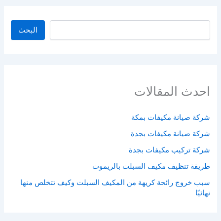
البحث
البحث
احدث المقالات
شركة صيانة مكيفات بمكة
شركة صيانة مكيفات بجدة
شركة تركيب مكيفات بجدة
طريقة تنظيف مكيف السبلت بالريموت
سبب خروج رائحة كريهة من المكيف السبلت وكيف تتخلص منها
نهائيًا