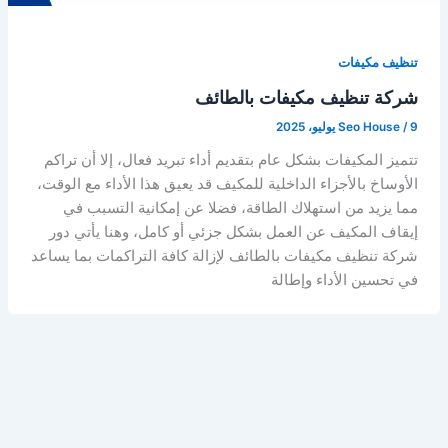
تنظيف مكيفات
شركة تنظيف مكيفات بالطائف
9 يوليو، 2025
/
Seo House
تتميز المكيفات بشكل عام بتقديم أداء تبريد فعال، إلا أن تراكم
الأوساخ بالأجزاء الداخلية للمكيف قد يعيق هذا الأداء مع الوقت،
مما يزيد من استهلاك الطاقة، فضلا عن إمكانية التسبب في
إيقاف المكيف عن العمل بشكل جزئي أو كامل، وهنا يأتي دور
شركة تنظيف مكيفات بالطائف لإزالة كافة التراكمات بما يساعد
في تحسين الأداء وإطالة