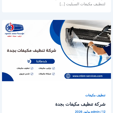
لتنظيف مكيفات السبليت […]
تنظيف مكيفات
شركة تنظيف مكيفات بجدة
12 يوليو، 2026
/
admin