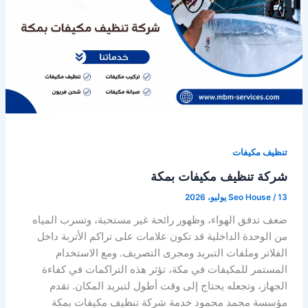
تنظيف مكيفات
شركة تنظيف مكيفات بمكة
13 يوليو، 2026
/
Seo House
ضعف تدفق الهواء، وظهور رائحة غير مستحبة، وتسرب المياه
من الوحدة الداخلية قد تكون علامات على تراكم الأتربة داخل
الفلاتر وملفات التبريد ومجرى التصريف. ومع الاستخدام
المستمر للمكيفات في مكة، تؤثر هذه التراكمات في كفاءة
الجهاز، وتجعله يحتاج إلى وقت أطول لتبريد المكان. تقدم
مؤسسة محمد محمود خدمة شركة تنظيف مكيفات بمكة