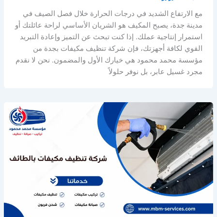
مع الارتفاع الشديد في درجات الحرارة خلال فصل الصيف في
مدينة جدة، يصبح المكيف هو الشريان الأساسي لراحة عائلتك أو
استمرار إنتاجية عملك. إذا كنت تبحث عن التميز وإعادة التبريد
القوي لكافة أجهزتك، فإن شركة تنظيف مكيفات بجدة من
مؤسسة محمد محمود هي خيارك الأول والمضمون. نحن لا نقدم
مجرد غسيل عابر، بل نوفر حلولاً