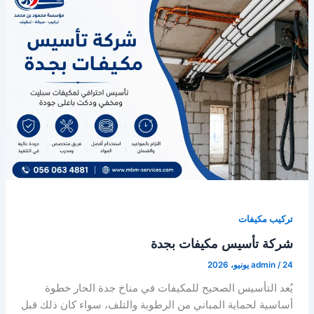
تركيب مكيفات
شركة تأسيس مكيفات بجدة
24 يونيو، 2026
/
admin
يُعد التأسيس الصحيح للمكيفات في مناخ جدة الحار خطوة
أساسية لحماية المباني من الرطوبة والتلف، سواء كان ذلك قبل