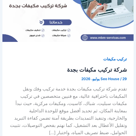
تركيب مكيفات
شركة تركيب مكيفات بجدة
29 يوليو، 2026
/
Seo House
تقدم شركة تركيب مكيفات بجدة خدمة تركيب وفك ونقل
المكيفات باحترافية عالية، مع فنيين متخصصين في تركيب
مكيفات سبليت، شباك، كاسيت، ومكيفات مركزية، حيث نبدأ
بمعاينة المكان، ثم تحديد أفضل موقع للوحدة الداخلية
والخارجية، وتنفيذ التمديدات بطريقة آمنة تضمن كفاءة التبريد
وتقليل الأعطال بعد التشغيل، كما نهتم بفحص التوصيلات، تثبيت
الحوامل، ضبط تصريف المياه، واختبار […]