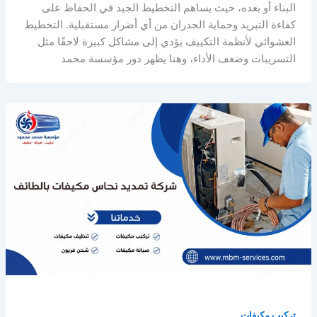
البناء أو بعده، حيث يساهم التخطيط الجيد في الحفاظ على
كفاءة التبريد وحماية الجدران من أي أضرار مستقبلية. التخطيط
العشوائي لأنظمة التكييف يؤدي إلى مشاكل كبيرة لاحقًا مثل
التسريبات وضعف الأداء، وهنا يظهر دور مؤسسة محمد
تركيب مكيفات