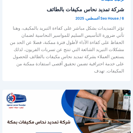
شركة تمديد نحاس مكيفات بالطائف
6 أغسطس، 2025
/
Seo House
تؤثر التمديدات بشكل مباشر على كفاءة التبريد بالمكيف، وهنا
تأتي ضرورة التأسيس السليم للمواسير النحاسية لضمان
الحفاظ على كفاءة الأداء لأطول فترة ممكنة، فضلا عن الحد من
مشكلات التبريد الشائعة التي تنتج عن تسربات الفريون، لذلك
يستعين العملاء بشركة تمديد نحاس مكيفات بالطائف للحصول
على خدمة احترافية تضمن تحقيق أقصى استفادة ممكنة من
المكيفات. تهدف