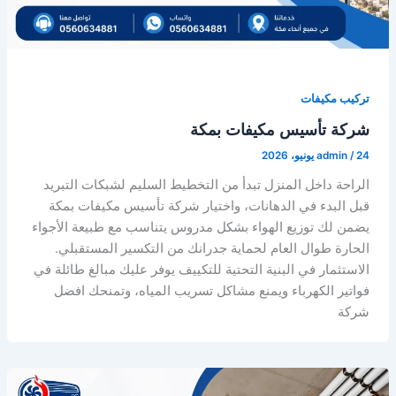
تركيب مكيفات
شركة تأسيس مكيفات بمكة
24 يونيو، 2026
/
admin
الراحة داخل المنزل تبدأ من التخطيط السليم لشبكات التبريد
قبل البدء في الدهانات، واختيار شركة تأسيس مكيفات بمكة
يضمن لك توزيع الهواء بشكل مدروس يتناسب مع طبيعة الأجواء
الحارة طوال العام لحماية جدرانك من التكسير المستقبلي.
الاستثمار في البنية التحتية للتكييف يوفر عليك مبالغ طائلة في
فواتير الكهرباء ويمنع مشاكل تسريب المياه، وتمنحك افضل
شركة