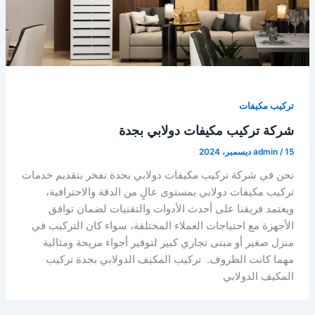
تركيب مكيفات
شركة تركيب مكيفات دولابي بجدة
15 ديسمبر، 2024
/
admin
نحن في شركة تركيب مكيفات دولابي بجدة نفخر بتقديم خدمات
تركيب مكيفات دولابي بمستوى عالٍ من الدقة والاحترافية،
ويعتمد فريقنا على أحدث الأدوات والتقنيات لضمان توافق
الأجهزة مع احتياجات العملاء المختلفة، سواء كان التركيب في
منزل صغير أو مبنى تجاري كبير لتوفير أجواء مريحة ومثالية
مهما كانت الظروف. تركيب المكيف الدولابي بجدة تركيب
المكيف الدولابي