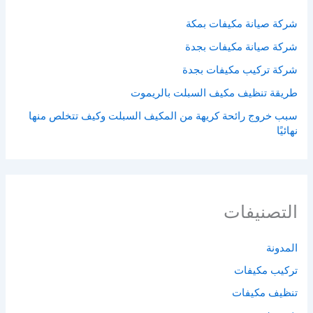
شركة صيانة مكيفات بمكة
شركة صيانة مكيفات بجدة
شركة تركيب مكيفات بجدة
طريقة تنظيف مكيف السبلت بالريموت
سبب خروج رائحة كريهة من المكيف السبلت وكيف تتخلص منها
نهائيًا
التصنيفات
المدونة
تركيب مكيفات
تنظيف مكيفات