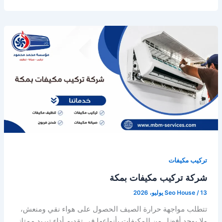
تركيب مكيفات
شركة تركيب مكيفات بمكة
13 يوليو، 2026
/
Seo House
تتطلب مواجهة حرارة الصيف الحصول على هواء نقي ومنعش،
ولا يوجد أفضل من المكيفات بأنواعها في تقديم أداء تبريد ممتاز