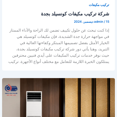
تركيب مكيفات
شركة تركيب مكيفات كونسيلد بجدة
15 ديسمبر، 2024
/
admin
إذا كنت تبحث عن حلول تكييف تضمن لك الراحة والأداء الممتاز
في مواجهة حرارة جدة الشديدة، فإن مكيفات كونسيلد هي
الخيار الأمثل بفضل تصميمها المبتكر وكفاءتها العالية في
التبريد، وهنا يأتي دور شركة تركيب مكيفات كونسيلد بجدة،
حيث نوفر خدمات تركيب المكيفات على أيدي فنيين محترفين
يمتلكون الخبرة اللازمة للتعامل مع مختلف أنواع الأجهزة. تركيب