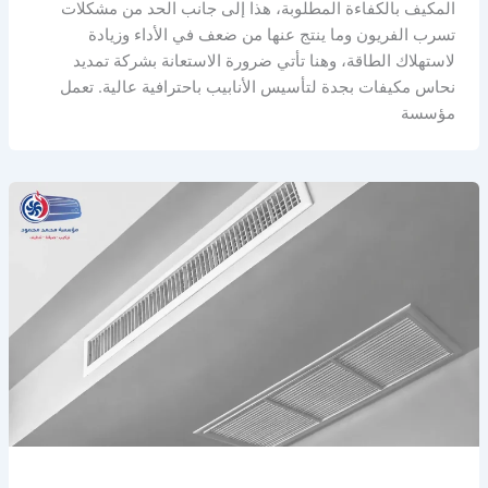
المكيف بالكفاءة المطلوبة، هذا إلى جانب الحد من مشكلات
تسرب الفريون وما ينتج عنها من ضعف في الأداء وزيادة
لاستهلاك الطاقة، وهنا تأتي ضرورة الاستعانة بشركة تمديد
نحاس مكيفات بجدة لتأسيس الأنابيب باحترافية عالية. تعمل
مؤسسة