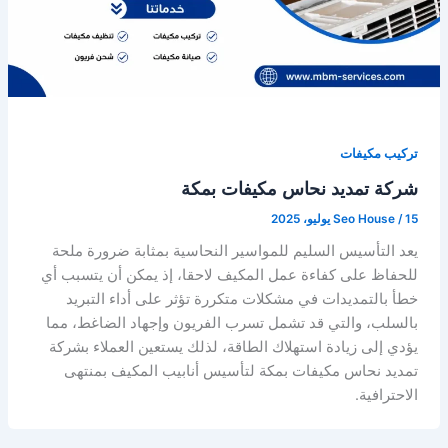
تركيب مكيفات
شركة تمديد نحاس مكيفات بمكة
15 يوليو، 2025
/
Seo House
يعد التأسيس السليم للمواسير النحاسية بمثابة ضرورة ملحة
للحفاظ على كفاءة عمل المكيف لاحقا، إذ يمكن أن يتسبب أي
خطأ بالتمديدات في مشكلات متكررة تؤثر على أداء التبريد
بالسلب، والتي قد تشمل تسرب الفريون وإجهاد الضاغط، مما
يؤدي إلى زيادة استهلاك الطاقة، لذلك يستعين العملاء بشركة
تمديد نحاس مكيفات بمكة لتأسيس أنابيب المكيف بمنتهى
الاحترافية.