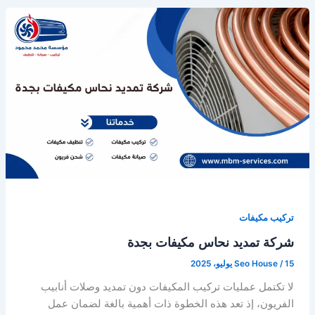
تركيب مكيفات
شركة تمديد نحاس مكيفات بجدة
15 يوليو، 2025
/
Seo House
لا تكتمل عمليات تركيب المكيفات دون تمديد وصلات أنابيب
الفريون، إذ تعد هذه الخطوة ذات أهمية بالغة لضمان عمل